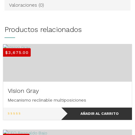
Valoraciones (0)
Productos relacionados
$
3,675.00
Vision Gray
Mecanismo reclinable multiposiciones
AÑADIR AL CARRITO