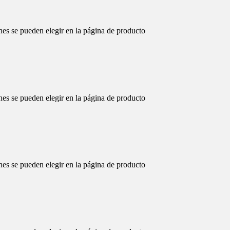
nes se pueden elegir en la página de producto
nes se pueden elegir en la página de producto
nes se pueden elegir en la página de producto