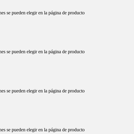
nes se pueden elegir en la página de producto
nes se pueden elegir en la página de producto
nes se pueden elegir en la página de producto
nes se pueden elegir en la página de producto