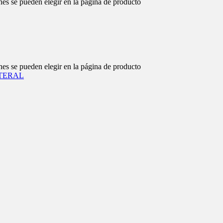
nes se pueden elegir en la página de producto
nes se pueden elegir en la página de producto