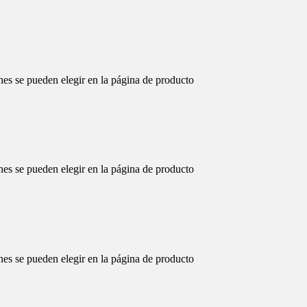
nes se pueden elegir en la página de producto
nes se pueden elegir en la página de producto
nes se pueden elegir en la página de producto