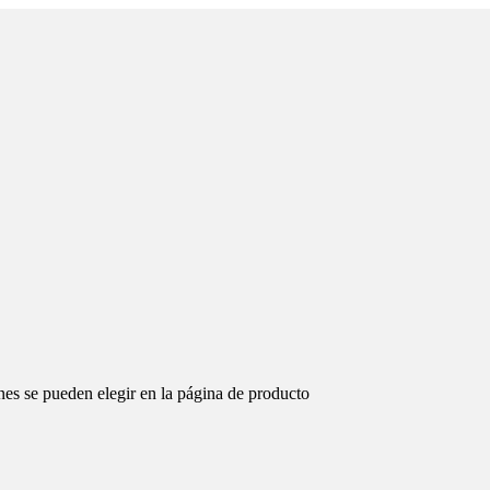
nes se pueden elegir en la página de producto