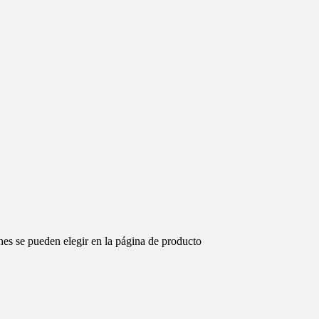
nes se pueden elegir en la página de producto