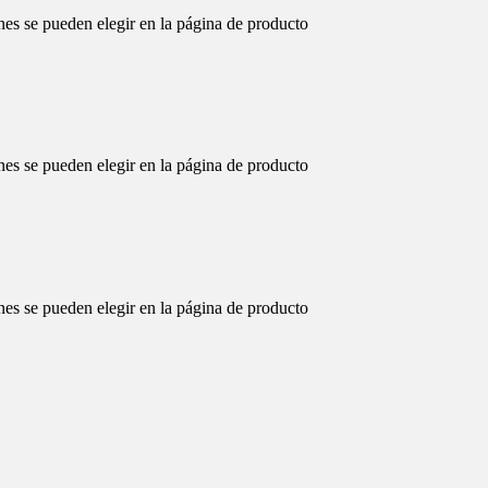
nes se pueden elegir en la página de producto
nes se pueden elegir en la página de producto
nes se pueden elegir en la página de producto