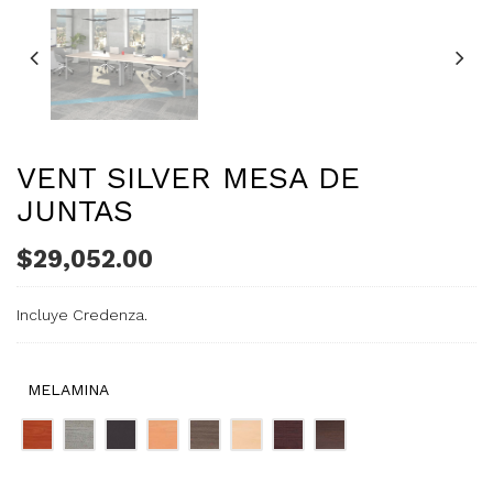
VENT SILVER MESA DE
JUNTAS
$
29,052.00
Incluye Credenza.
MELAMINA