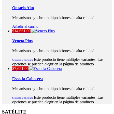
Ontario Alto
Mecanismo synchro multiposiciones de alta calidad
Añadir al carrito
$
14,661.00
Veneto Plus
Mecanismo synchro multiposiciones de alta calidad
Este producto tiene múltiples variantes. Las
Seleccionar opciones
opciones se pueden elegir en la página de producto
$
7,621.00
Escocia Cabecera
Mecanismo synchro multiposiciones de alta calidad
Este producto tiene múltiples variantes. Las
Seleccionar opciones
opciones se pueden elegir en la página de producto
SATÉLITE