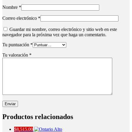
Nombre
*
Correo electrónico
*
Guardar mi nombre, correo electrónico y sitio web en este
navegador para la próxima vez que haga un comentario.
Tu puntuación
*
Tu valoración
*
Productos relacionados
$
8,515.00