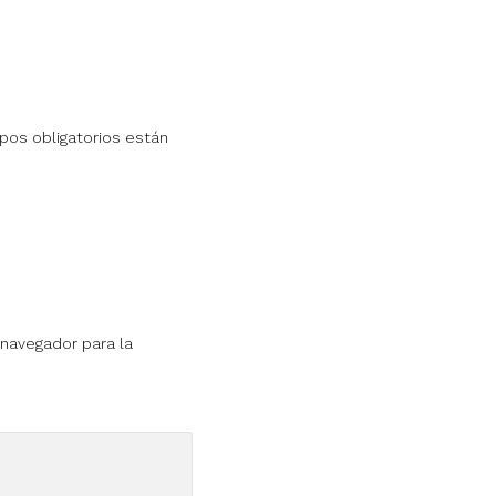
os obligatorios están
 navegador para la