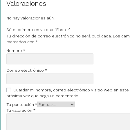
Valoraciones
No hay valoraciones aún.
Sé el primero en valorar “Foster”
Tu dirección de correo electrónico no será publicada.
Los camp
marcados con
*
Nombre
*
Correo electrónico
*
Guardar mi nombre, correo electrónico y sitio web en este
próxima vez que haga un comentario.
Tu puntuación
*
Tu valoración
*