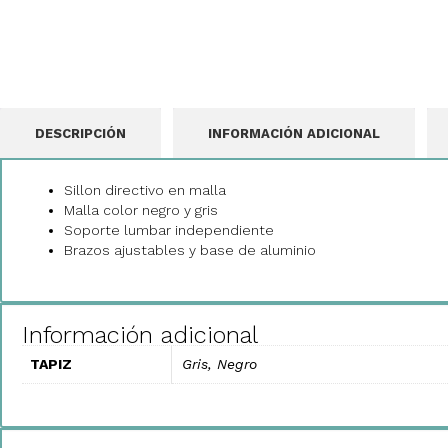
DESCRIPCIÓN
INFORMACIÓN ADICIONAL
Sillon directivo en malla
Malla color negro y gris
Soporte lumbar independiente
Brazos ajustables y base de aluminio
Información adicional
TAPIZ
Gris, Negro