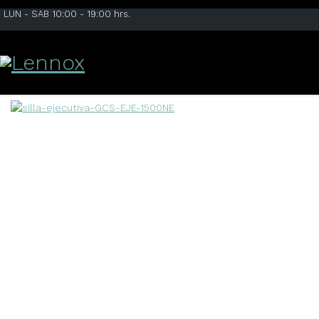
LUN - SAB 10:00 - 19:00 hrs.