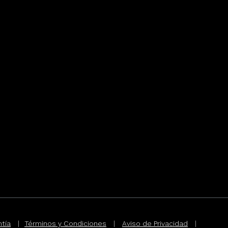
tía
|
Términos y Condiciones
|
Aviso de Privacidad
|