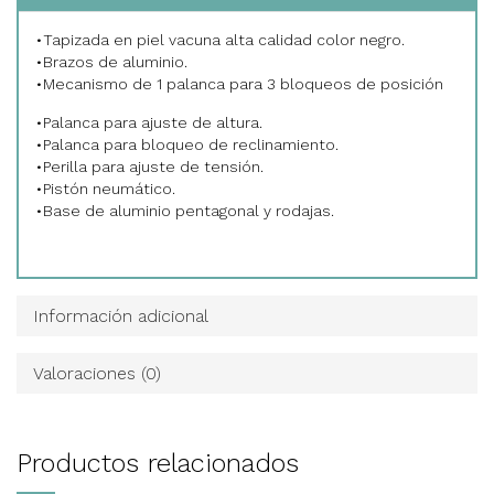
•Tapizada en piel vacuna alta calidad color negro.
•Brazos de aluminio.
•Mecanismo de 1 palanca para 3 bloqueos de posición
•Palanca para ajuste de altura.
•Palanca para bloqueo de reclinamiento.
•Perilla para ajuste de tensión.
•Pistón neumático.
•Base de aluminio pentagonal y rodajas.
Información adicional
Valoraciones (0)
Productos relacionados