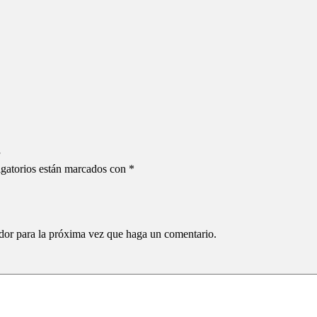
”
gatorios están marcados con
*
ador para la próxima vez que haga un comentario.