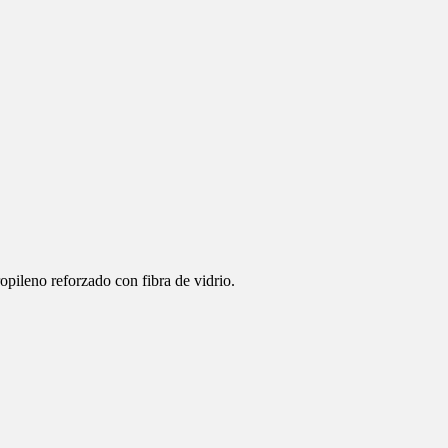
opileno reforzado con fibra de vidrio.