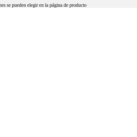
nes se pueden elegir en la página de producto