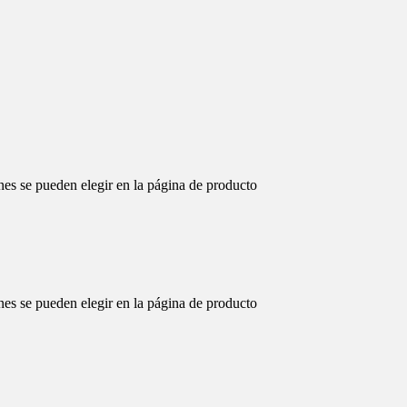
nes se pueden elegir en la página de producto
nes se pueden elegir en la página de producto