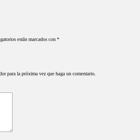
gatorios están marcados con
*
ador para la próxima vez que haga un comentario.