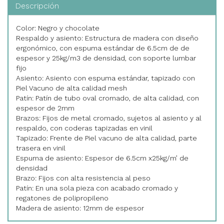
Descripción
Color: Negro y chocolate
Respaldo y asiento: Estructura de madera con diseño
ergonómico, con espuma estándar de 6.5cm de de
espesor y 25kg/m3 de densidad, con soporte lumbar
fijo
Asiento: Asiento con espuma estándar, tapizado con
Piel Vacuno de alta calidad mesh
Patín: Patín de tubo oval cromado, de alta calidad, con
espesor de 2mm
Brazos: Fijos de metal cromado, sujetos al asiento y al
respaldo, con coderas tapizadas en vinil
Tapizado: Frente de Piel vacuno de alta calidad, parte
trasera en vinil
Espuma de asiento: Espesor de 6.5cm x25kg/m’ de
densidad
Brazo: Fijos con alta resistencia al peso
Patín: En una sola pieza con acabado cromado y
regatones de polipropileno
Madera de asiento: 12mm de espesor