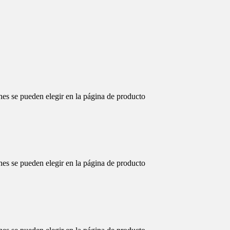
nes se pueden elegir en la página de producto
nes se pueden elegir en la página de producto