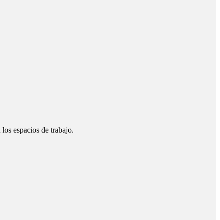
los espacios de trabajo.